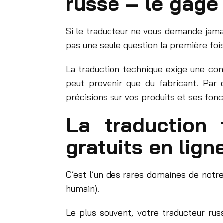
russe – le gage 
Si le traducteur ne vous demande jamai
pas une seule question la première foi
La traduction technique exige une con
peut provenir que du fabricant. Pa
précisions sur vos produits et ses fonc
La traduction 
gratuits en lign
C’est l’un des rares domaines de notre 
humain).
Le plus souvent, votre traducteur russ