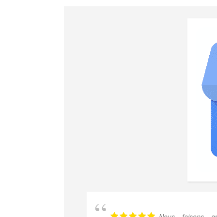
Nous faisons ap