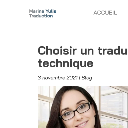
ACCUEIL
Choisir un tradu
technique
3 novembre 2021
Blog