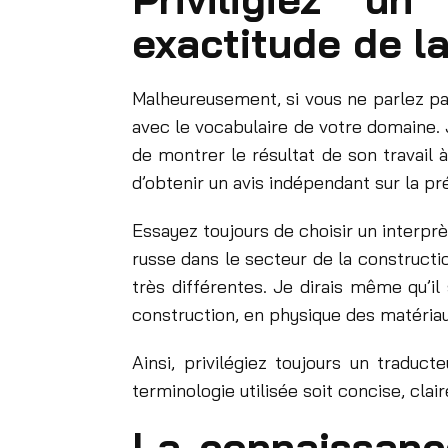
exactitude de l
Malheureusement, si vous ne parlez pas 
avec le vocabulaire de votre domaine. 
de montrer le résultat de son travail 
d’obtenir un avis indépendant sur la pré
Essayez toujours de choisir un interpr
russe dans le secteur de la construct
très différentes. Je dirais même qu’il
construction, en physique des matériau
Ainsi, privilégiez toujours un traduc
terminologie utilisée soit concise, cla
La connaissanc