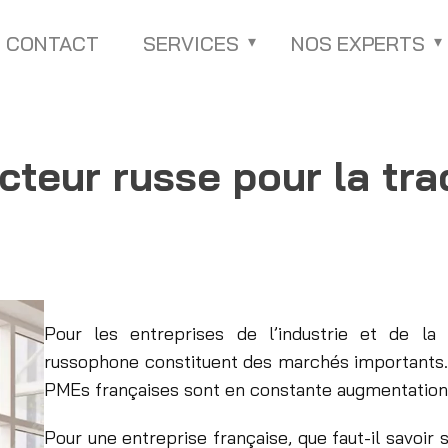
CONTACT
SERVICES
NOS EXPERTS
cteur russe pour la tr
Pour les entreprises de l’industrie et de la
russophone constituent des marchés importants. 
PMEs françaises sont en constante augmentation
Pour une entreprise française, que faut-il savoir