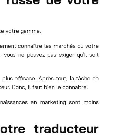
oute votre gamme.
alement connaître les marchés où votre
, vous ne pouvez pas exiger qu’il soit
plus efficace. Après tout, la tâche de
eur. Donc, il faut bien le connaitre.
nnaissances en marketing sont moins
otre traducteur