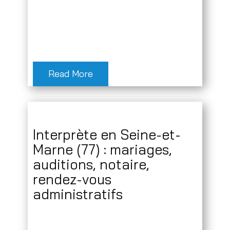
Read More
Interprète en Seine-et-
Marne (77) : mariages,
auditions, notaire,
rendez-vous
administratifs