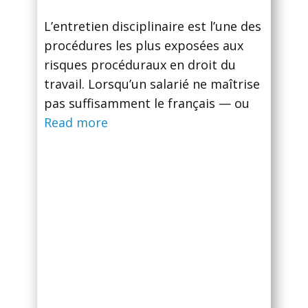
L’entretien disciplinaire est l’une des
procédures les plus exposées aux
risques procéduraux en droit du
travail. Lorsqu’un salarié ne maîtrise
pas suffisamment le français — ou
Read more