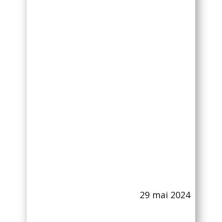
29 mai 2024