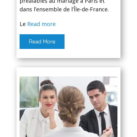
préalables au mariage à Paris et
dans l’ensemble de l’Île-de-France.
Le
Read more
Read More