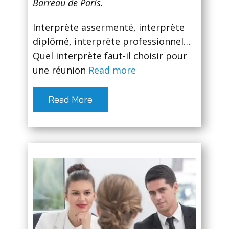
Barreau de Paris.
Interprète assermenté, interprète
diplômé, interprète professionnel…
Quel interprète faut-il choisir pour
une réunion
Read more
Read More