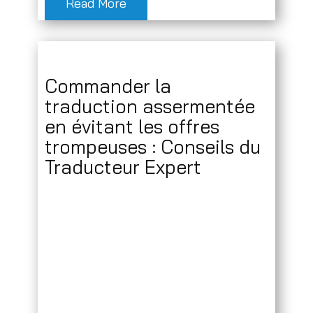
Read More
Commander la
traduction assermentée
en évitant les offres
trompeuses : Conseils du
Traducteur Expert