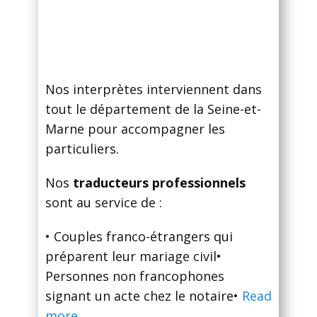
Nos interprètes interviennent dans
tout le département de la Seine-et-
Marne pour accompagner les
particuliers.
Nos
traducteurs professionnels
sont au service de :
• Сouples franco-étrangers qui
préparent leur mariage civil•
Personnes non francophones
signant un acte chez le notaire•
Read
more