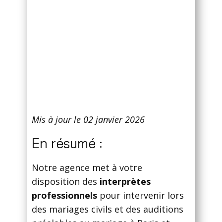
Mis à jour le 02 janvier 2026
En résumé :
Notre agence met à votre
disposition des
interprètes
professionnels
pour intervenir lors
des mariages civils et des auditions