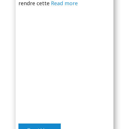
rendre cette
Read more