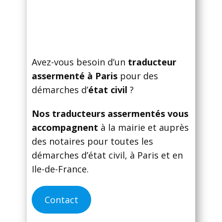
Avez-vous besoin d’un
traducteur
assermenté à Paris
pour des
démarches d’
état civil
?
Nos traducteurs assermentés vous
accompagnent
à la mairie et auprès
des notaires pour toutes les
démarches d’état civil, à Paris et en
Ile-de-France.
Contact