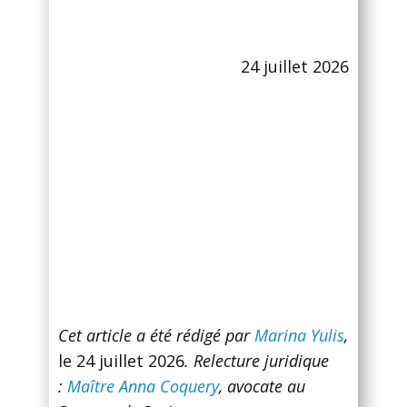
24 juillet 2026
Cet article a été rédigé par
Marina Yulis
,
le 24 juillet 2026
.
Relecture juridique
:
Maître Anna Coquery
, avocate au