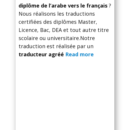
diplôme de l’arabe vers le français
?
Nous réalisons les traductions
certifiées des diplômes Master,
Licence, Bac, DEA et tout autre titre
scolaire ou universitaire.Notre
traduction est réalisée par un
traducteur agréé
Read more