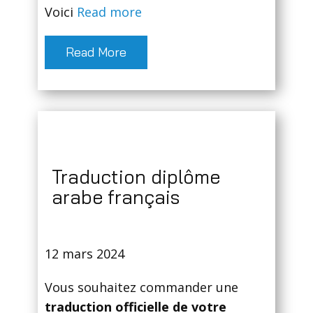
Voici
Read more
Read More
Traduction diplôme
arabe français
12 mars 2024
Vous souhaitez commander une
traduction officielle de votre