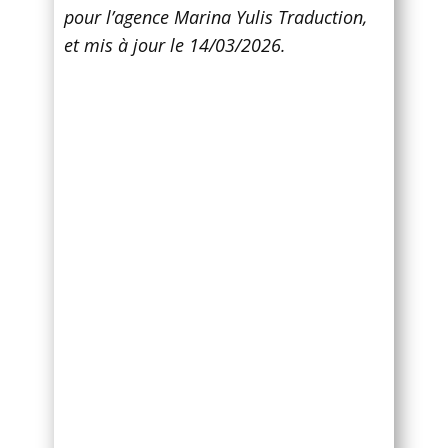
pour l’agence Marina Yulis Traduction,
et mis à jour le 14/03/2026.