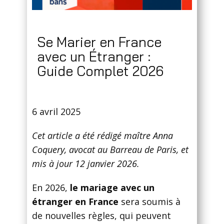
Se Marier en France
avec un Étranger :
Guide Complet 2026
6 avril 2025
Cet article a été rédigé maître Anna
Coquery, avocat au Barreau de Paris, et
mis à jour 12 janvier 2026.
En 2026,
le mariage avec un
étranger en France
sera soumis à
de nouvelles règles, qui peuvent