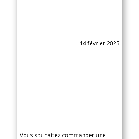
14 février 2025
Vous souhaitez commander une