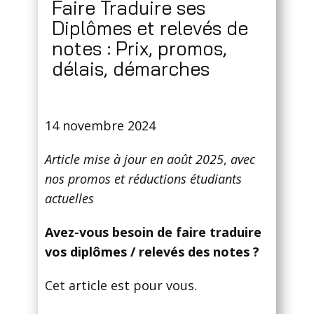
Faire Traduire ses
Diplômes et relevés de
notes : Prix, promos,
délais, démarches
14 novembre 2024
Article mise à jour en août 2025
,
avec
nos promos et réductions étudiants
actuelles
Avez-vous besoin de faire traduire
vos diplômes / relevés des notes ?
Cet article est pour vous.