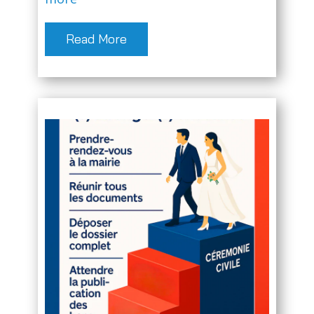
Read More