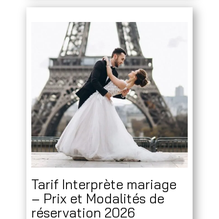
Tarif Interprète mariage
– Prix et Modalités de
réservation 2026