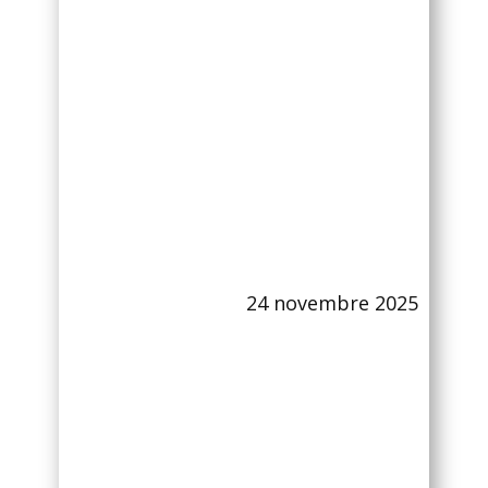
24 novembre 2025