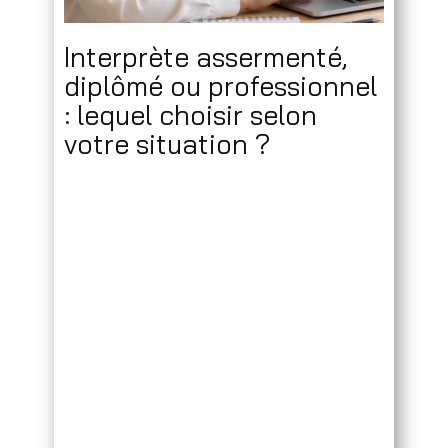
Interprète assermenté,
diplômé ou professionnel
: lequel choisir selon
votre situation ?