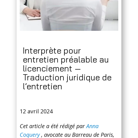
Interprète pour
entretien préalable au
licenciement —
Traduction juridique de
l’entretien
12 avril 2024
Cet article a été rédigé par
Anna
Coquery
, avocate au Barreau de Paris,