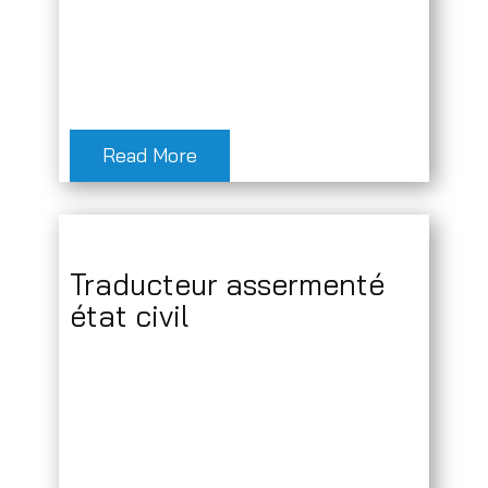
Read More
Traducteur assermenté
état civil