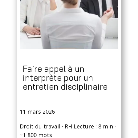
Faire appel à un
interprète pour un
entretien disciplinaire
11 mars 2026
Droit du travail · RH Lecture : 8 min ·
~1 800 mots