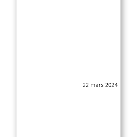
22 mars 2024