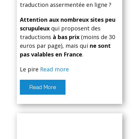
traduction assermentée en ligne ?
Attention aux nombreux sites peu
scrupuleux
qui proposent des
traductions
à bas prix
(moins de 30
euros par page), mais qui
ne sont
pas valables en France
.
Le pire
Read more
Read More