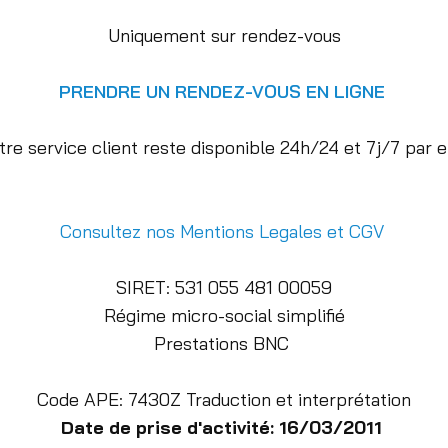
Uniquement sur rendez-vous
PRENDRE UN RENDEZ-VOUS EN LIGNE
re service client reste disponible 24h/24 et 7j/7 par e
Consultez nos Mentions Legales et CGV
SIRET: 531 055 481 00059
Régime micro-social simplifié
Prestations BNC
Code APE: 7430Z Traduction et interprétation
Date de prise d'activité: 16/03/2011