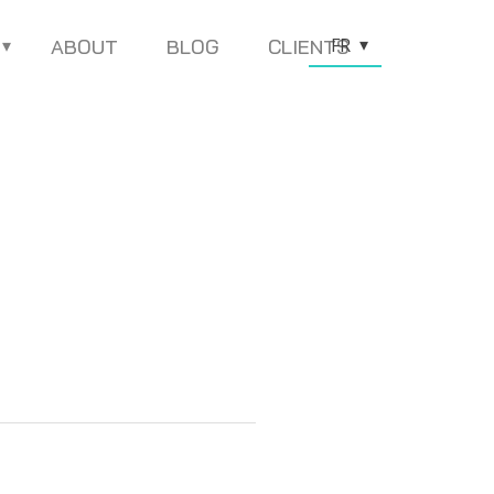
FR
ABOUT
BLOG
CLIENTS