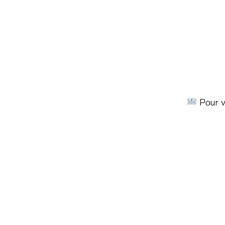
Pour v