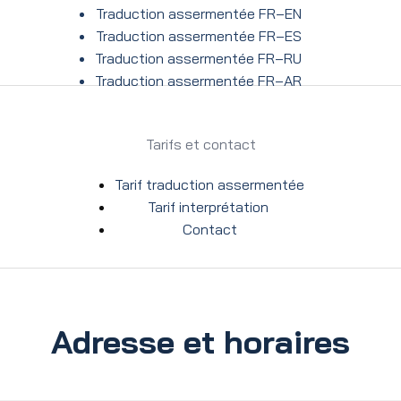
Traduction assermentée FR–EN
Traduction assermentée FR–ES
Traduction assermentée FR–RU
Traduction assermentée FR–AR
Tarifs et contact
Tarif traduction assermentée
Tarif interprétation
Contact
Adresse et horaires