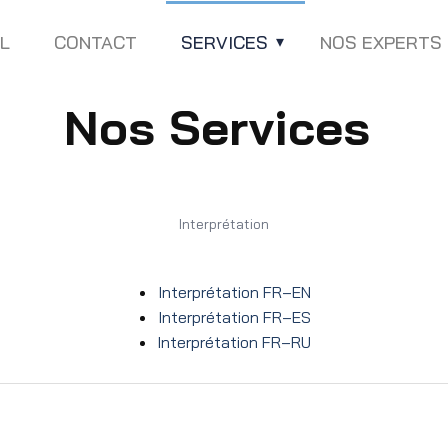
L
CONTACT
SERVICES
NOS EXPERTS
Nos Services
Interprétation
Interprétation FR–EN
Interprétation FR–ES
Interprétation FR–RU