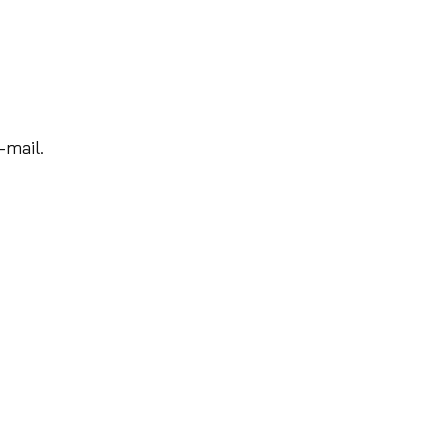
-mail.