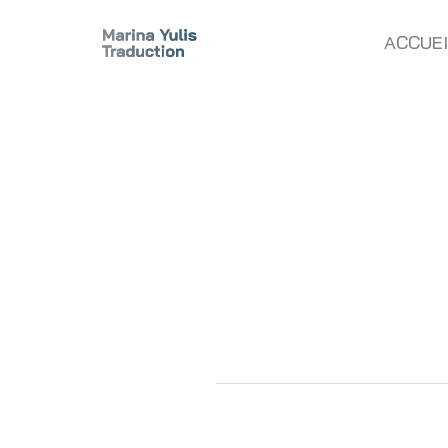
ACCUEI