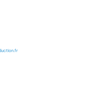
duction.fr