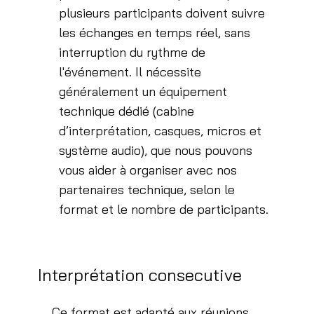
plusieurs participants doivent suivre
les échanges en temps réel, sans
interruption du rythme de
l'événement. Il nécessite
généralement un équipement
technique dédié (cabine
d’interprétation, casques, micros et
système audio), que nous pouvons
vous aider à organiser avec nos
partenaires technique, selon le
format et le nombre de participants.
Interprétation consecutive
Ce format est adapté aux réunions