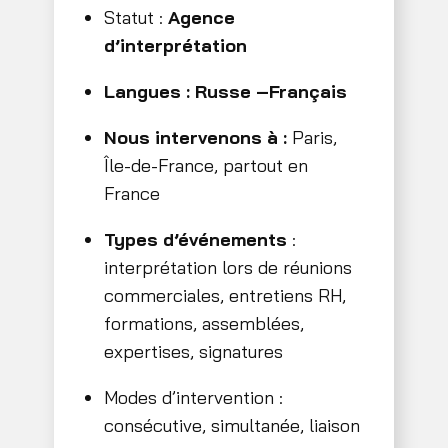
Statut :
Agence
d’interprétation
Langues : Russe –Français
Nous intervenons à :
Paris,
Île-de-France, partout en
France
Types d’événements
:
interprétation lors de réunions
commerciales, entretiens RH,
formations, assemblées,
expertises, signatures
Modes d’intervention :
consécutive, simultanée, liaison