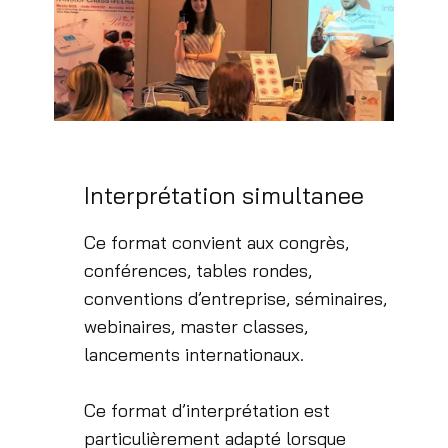
Interprétation simultanee
Ce format convient aux congrès,
conférences, tables rondes,
conventions d’entreprise, séminaires,
webinaires, master classes,
lancements internationaux.
Ce format d’interprétation est
particulièrement adapté lorsque