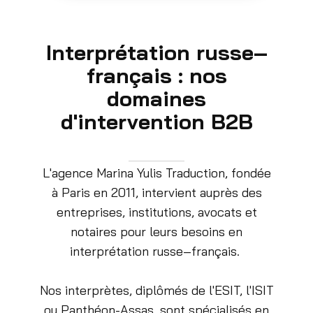
Interprétation russe–
français : nos
domaines
d'intervention B2B
L'agence Marina Yulis Traduction, fondée
à Paris en 2011, intervient auprès des
entreprises, institutions, avocats et
notaires pour leurs besoins en
interprétation russe–français.
Nos interprètes, diplômés de l'ESIT, l'ISIT
ou Panthéon-Assas, sont spécialisés en