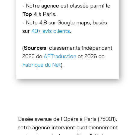
- Notre agence est classée parmi le
Top 4
à Paris.
- Note 4,8 sur Google maps, basés
sur
40+ avis clients
.
(
Sources
: classements indépendant
2025 de
AFTraduction
et 2026 de
Fabrique du Net
).
Basée avenue de l’Opéra à Paris (75001),
notre agence intervient quotidiennement