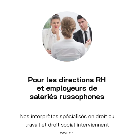
Pour les directions RH
et employeurs de
salariés russophones
Nos interprètes spécialisés en droit du
travail et droit social interviennent
pour :