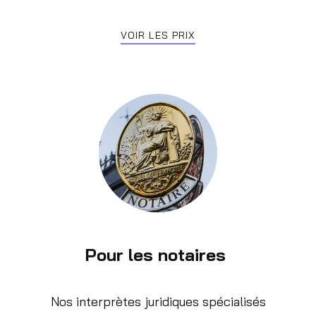
VOIR LES PRIX
Pour les notaires
Nos interprètes juridiques spécialisés