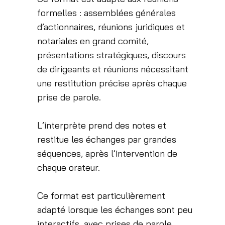
formelles : assemblées générales
d’actionnaires, réunions juridiques et
notariales en grand comité,
présentations stratégiques, discours
de dirigeants et réunions nécessitant
une restitution précise après chaque
prise de parole.
L’interprète prend des notes et
restitue les échanges par grandes
séquences, après l’intervention de
chaque orateur.
Ce format est particulièrement
adapté lorsque les échanges sont peu
interactifs, avec prises de parole