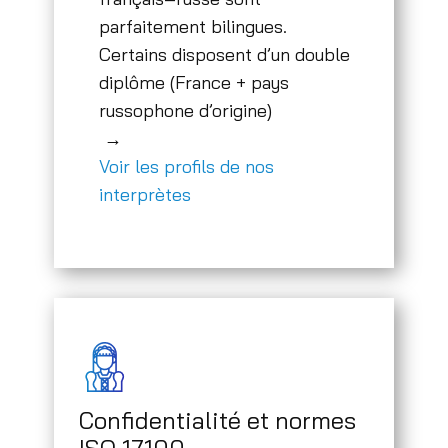
parfaitement bilingues.
Certains disposent d’un double
diplôme (France + pays
russophone d’origine)
→
Voir les profils de nos
interprètes
Confidentialité et normes