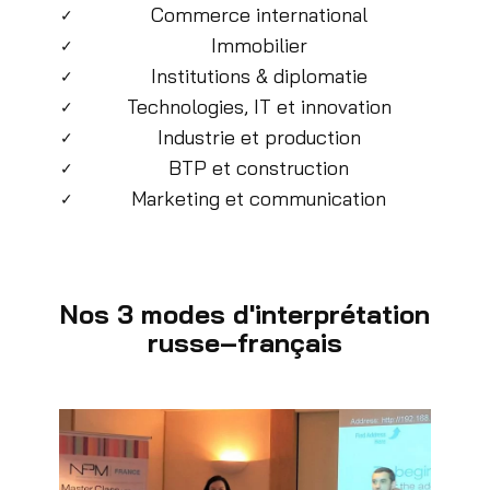
Commerce international
✓
Immobilier
✓
Institutions & diplomatie
✓
Technologies, IT et innovation
✓
Industrie et production
✓
BTP et construction
✓
Marketing et communication
✓
Nos 3 modes d'interprétation
russe–français