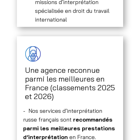
missions d’interprétation
spécialisée en droit du travail
international
Une agence reconnue
parmi les meilleures en
France (classements 2025
et 2026)
- Nos services d’interprétation
russe français sont
recommandés
parmi les meilleures prestations
d’interprétation
en France.