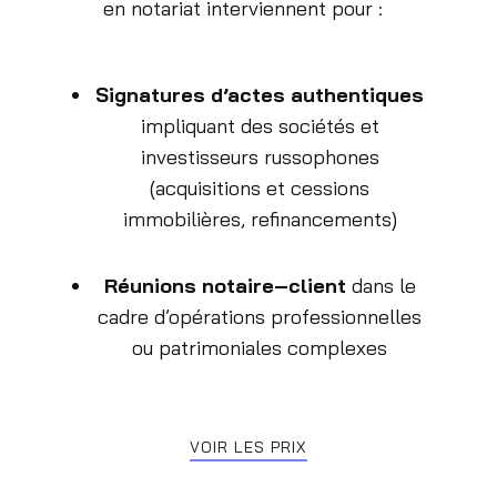
en notariat interviennent pour :
Signatures d’actes authentiques
impliquant des sociétés et
investisseurs russophones
(acquisitions et cessions
immobilières, refinancements)
Réunions notaire–client
dans le
cadre d’opérations professionnelles
ou patrimoniales complexes
VOIR LES PRIX