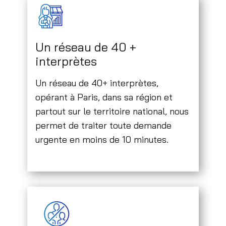
Un réseau de 40 +
interprètes
Un réseau de 40+ interprètes,
opérant à Paris, dans sa région et
partout sur le territoire national, nous
permet de traiter toute demande
urgente en moins de 10 minutes.