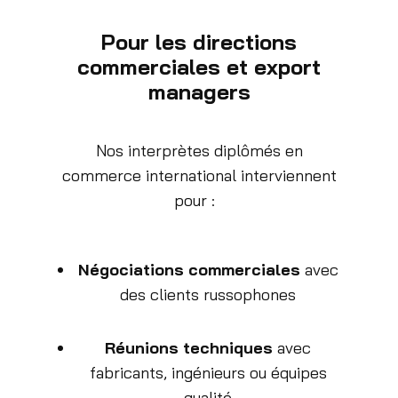
Pour les directions
commerciales et export
managers
Nos interprètes diplômés en
commerce international interviennent
pour :
Négociations commerciales
avec
des clients russophones
Réunions techniques
avec
fabricants, ingénieurs ou équipes
qualité