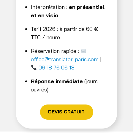
Interprétation :
en présentiel
et en visio
Tarif 2026 : à partir de 60 €
TTC / heure
Réservation rapide :
office@translator-paris.com
|
06 18 76 06 18
Réponse immédiate
(jours
ouvrés)
DEVIS GRATUIT