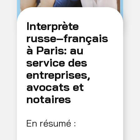
Interprète
russe–français
à Paris: au
service des
entreprises,
avocats et
notaires
En résumé :