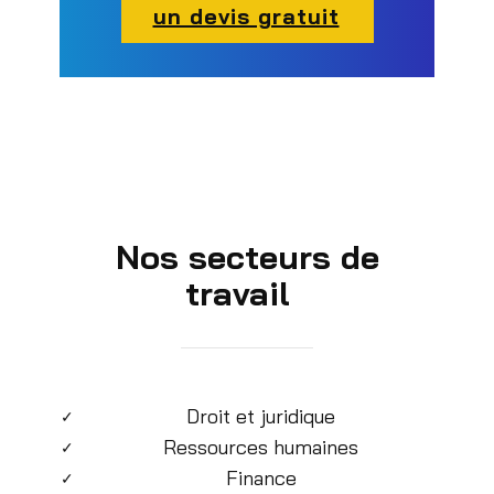
un devis gratuit
Nos secteurs de
travail
Droit et juridique
✓
Ressources humaines
✓
Finance
✓