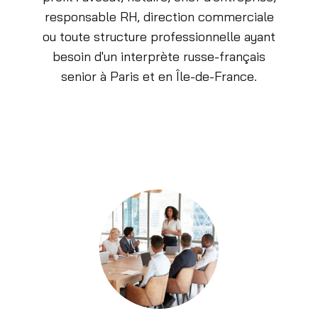
responsable RH, direction commerciale
ou toute structure professionnelle ayant
besoin d'un interprète russe-français
senior à Paris et en Île-de-France.