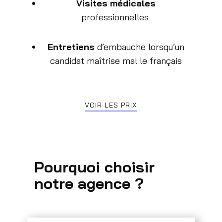
Visites médicales
professionnelles
Entretiens
d’embauche lorsqu’un
candidat maîtrise mal le français
VOIR LES PRIX
Pourquoi choisir
notre agence ?