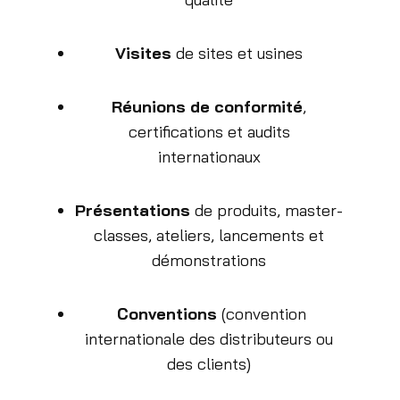
Visites
de sites et usines
Réunions de conformité
,
certifications et audits
internationaux
Présentations
de produits, master-
classes, ateliers, lancements et
démonstrations
Conventions
(convention
internationale des distributeurs ou
des clients)