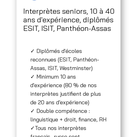
Interprètes seniors, 10 à 40
ans d'expérience, diplômés
ESIT, ISIT, Panthéon-Assas
✓ Diplômés d'écoles
reconnues (ESIT, Panthéon-
Assas, ISIT, Westminster)
✓ Minimum 10 ans
d'expérience (80 % de nos
interprètes justifient de plus
de 20 ans d’expérience)
✓ Double compétence :
linguistique + droit, finance, RH
✓​Tous nos interprètes
français–russe sont