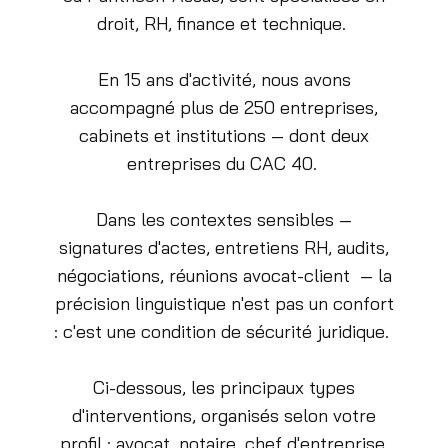
droit, RH, finance et technique.
En 15 ans d'activité, nous avons
accompagné plus de 250 entreprises,
cabinets et institutions — dont deux
entreprises du CAC 40.
Dans les contextes sensibles —
signatures d'actes, entretiens RH, audits,
négociations, réunions avocat-client — la
précision linguistique n'est pas un confort
: c'est une condition de sécurité juridique.
Ci-dessous, les principaux types
d'interventions, organisés selon votre
profil : avocat, notaire, chef d'entreprise,