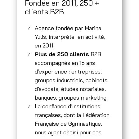
Fondée en 2011, 250 +
clients B2B
Agence fondée par Marina
✓
Yulis, interprète en activité,
en 2011.
Plus de 250 clients
B2B
✓
accompagnés en 15 ans
d’expérience : entreprises,
groupes industriels, cabinets
d’avocats, études notariales,
banques, groupes marketing.
La confiance d’institutions
✓
françaises, dont la Fédération
Française de Gymnastique,
nous ayant choisi pour des