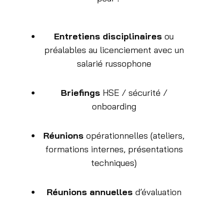
Entretiens disciplinaires
ou
préalables au licenciement avec un
salarié russophone
Briefings
HSE / sécurité /
onboarding
Réunions
opérationnelles (ateliers,
formations internes, présentations
techniques)
Réunions annuelles
d’évaluation