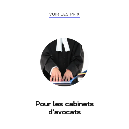
VOIR LES PRIX
Pour les cabinets
d'avocats