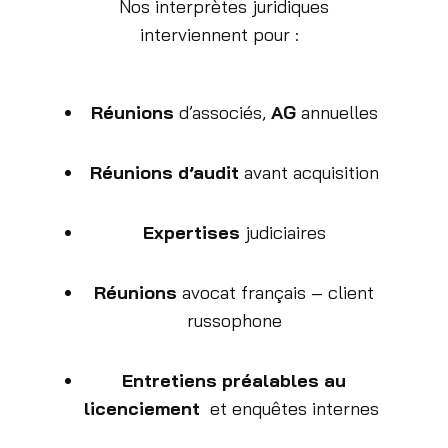
Nos interprètes juridiques
interviennent pour :
Réunions
d’associés,
AG
annuelles
Réunions d’audit
avant acquisition
Expertises
judiciaires
Réunions
avocat français – client
russophone
Entretiens préalables au
licenciement
et enquêtes internes