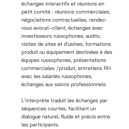
échanges interactifs et réunions en
petit comité : réunions commerciales,
négociations contractuelles, rendez-
vous avocat–client, échanges avec
investisseurs russophones, audits,
visites de sites et d’usines, formations
produit ou équipement destinées à des
équipes russophones, présentations
commerciales /produit, entretiens RH
avec les salariés russophones,
échanges aux salons professionnels.
L’interprète traduit les échanges par
séquences courtes, facilitant un
dialogue naturel, fluide et précis entre
les participants.