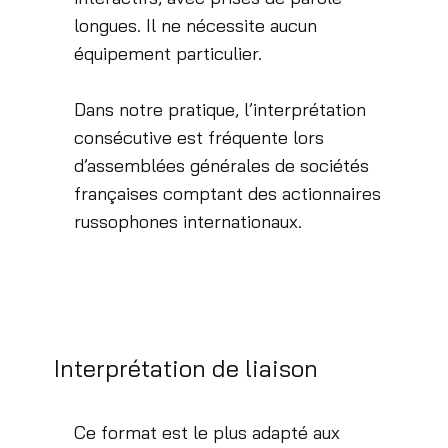
longues. Il ne nécessite aucun
équipement particulier.
Dans notre pratique, l’interprétation
consécutive est fréquente lors
d’assemblées générales de sociétés
françaises comptant des actionnaires
russophones internationaux.
Interprétation de liaison
Ce format est le plus adapté aux