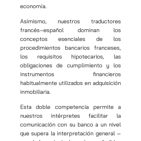
economía.
Asimismo, nuestros traductores
francés–español dominan los
conceptos esenciales de los
procedimientos bancarios franceses,
los requisitos hipotecarios, las
obligaciones de cumplimiento y los
instrumentos financieros
habitualmente utilizados en adquisición
inmobiliaria.
Esta doble competencia permite a
nuestros intérpretes facilitar la
comunicación con su banco a un nivel
que supera la interpretación general —