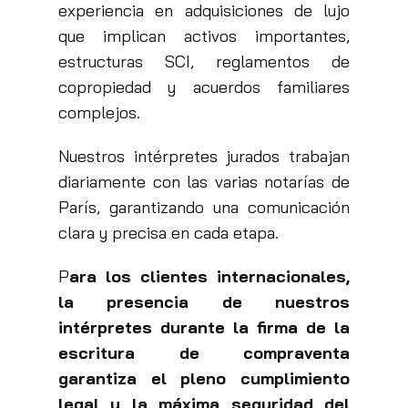
experiencia en adquisiciones de lujo
que implican activos importantes,
estructuras SCI, reglamentos de
copropiedad y acuerdos familiares
complejos.
Nuestros intérpretes jurados trabajan
diariamente con las varias notarías de
París, garantizando una comunicación
clara y precisa en cada etapa.
P
ara los clientes internacionales,
la presencia de nuestros
intérpretes durante la firma de la
escritura de compraventa
garantiza el pleno cumplimiento
legal y la máxima seguridad del