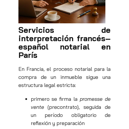
Servicios de
interpretación francés–
español
notarial en
París
En Francia, el proceso notarial para la
compra de un inmueble sigue una
estructura legal estricta:
primero se firma la
promesse de
vente
(precontrato), seguida de
un período obligatorio de
reflexión y preparación