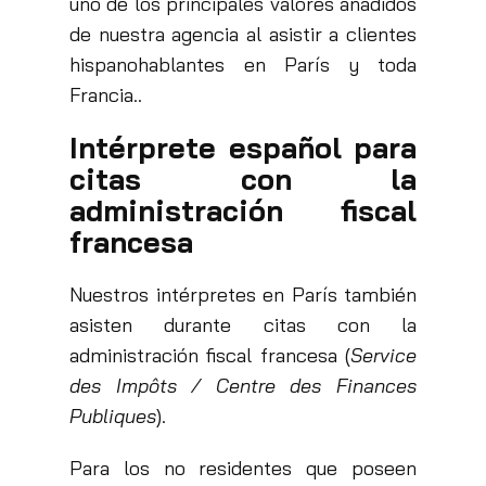
uno de los principales valores añadidos
de nuestra agencia al asistir a clientes
hispanohablantes en París y toda
Francia..
Intérprete español para
citas con la
administración fiscal
francesa
Nuestros intérpretes en París también
asisten durante citas con la
administración fiscal francesa (
Service
des Impôts / Centre des Finances
Publiques
).
Para los no residentes que poseen