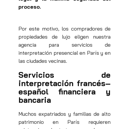
proceso.
Por este motivo, los compradores de
propiedades de lujo eligen nuestra
agencia para servicios de
interpretación presencial en París y en
las ciudades vecinas.
Servicios de
interpretación francés–
español
financiera y
bancaria
Muchos expatriados y familias de alto
patrimonio en París requieren