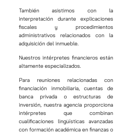
También asistimos con la
interpretación durante explicaciones
fiscales y procedimientos
administrativos relacionados con la
adquisición del inmueble.
Nuestros intérpretes financieros están
altamente especializados.
Para reuniones relacionadas con
financiación inmobiliaria, cuentas de
banca privada o estructuras de
inversión, nuestra agencia proporciona
intérpretes que combinan
cualificaciones lingüísticas avanzadas
con formación académica en finanzas o