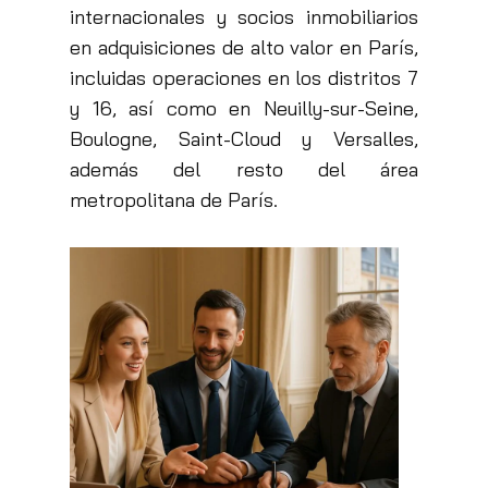
internacionales y socios inmobiliarios
en adquisiciones de alto valor en París,
incluidas operaciones en los distritos 7
y 16, así como en Neuilly-sur-Seine,
Boulogne, Saint-Cloud y Versalles,
además del resto del área
metropolitana de París.