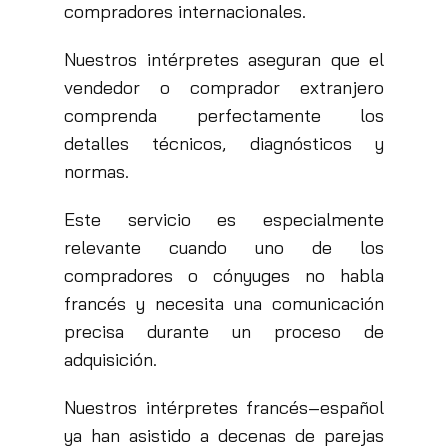
compradores internacionales.
Nuestros intérpretes aseguran que el
vendedor o comprador extranjero
comprenda perfectamente los
detalles técnicos, diagnósticos y
normas.
Este servicio es especialmente
relevante cuando uno de los
compradores o cónyuges no habla
francés y necesita una comunicación
precisa durante un proceso de
adquisición.
Nuestros intérpretes francés–español
ya han asistido a decenas de parejas