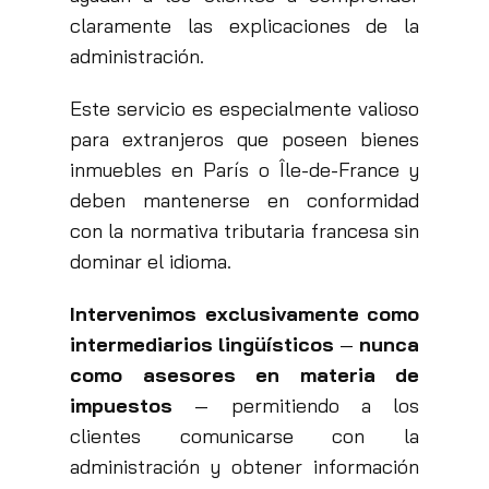
claramente las explicaciones de la
administración.
Este servicio es especialmente valioso
para extranjeros que poseen bienes
inmuebles en París o Île-de-France y
deben mantenerse en conformidad
con la normativa tributaria francesa sin
dominar el idioma.
Intervenimos exclusivamente como
intermediarios lingüísticos
—
nunca
como asesores en materia de
impuestos
— permitiendo a los
clientes comunicarse con la
administración y obtener información