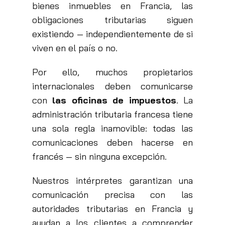
bienes inmuebles en Francia, las
obligaciones tributarias siguen
existiendo — independientemente de si
viven en el país o no.
Por ello, muchos propietarios
internacionales deben comunicarse
con
las oficinas de impuestos
. La
administración tributaria francesa tiene
una sola regla inamovible: todas las
comunicaciones deben hacerse en
francés — sin ninguna excepción.
Nuestros intérpretes garantizan una
comunicación precisa con las
autoridades tributarias en Francia y
ayudan a los clientes a comprender