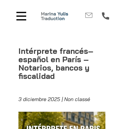
Intérprete francés–
español en París –
Notarios, bancos y
fiscalidad
3 diciembre 2025
Non classé