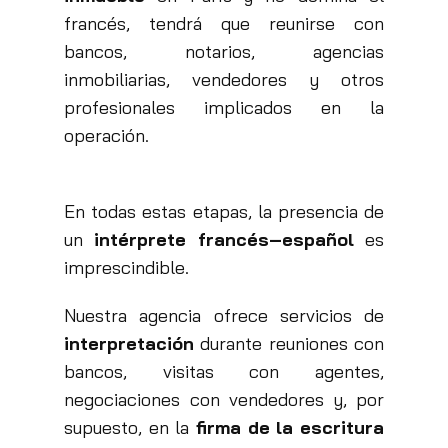
francés, tendrá que reunirse con
bancos, notarios, agencias
inmobiliarias, vendedores y otros
profesionales implicados en la
operación.
En todas estas etapas, la presencia de
un
intérprete francés–español
es
imprescindible.
Nuestra agencia ofrece servicios de
interpretación
durante reuniones con
bancos, visitas con agentes,
negociaciones con vendedores y, por
supuesto, en la
firma de la escritura