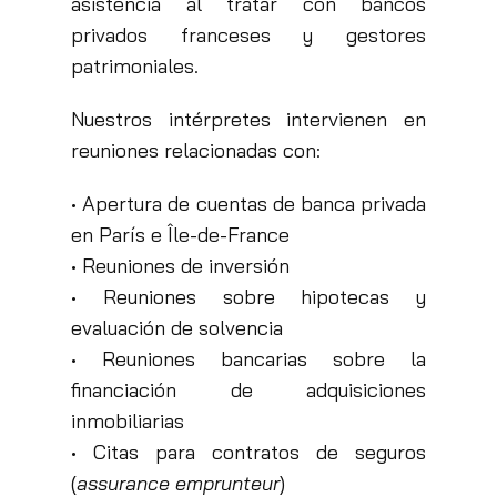
asistencia al tratar con bancos
privados franceses y gestores
patrimoniales.
Nuestros intérpretes intervienen en
reuniones relacionadas con:
• Apertura de cuentas de banca privada
en París e Île-de-France
• Reuniones de inversión
• Reuniones sobre hipotecas y
evaluación de solvencia
• Reuniones bancarias sobre la
financiación de adquisiciones
inmobiliarias
• Citas para contratos de seguros
(
assurance emprunteur
)