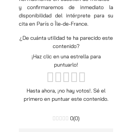
y confirmaremos de inmediato la
disponibilidad del intérprete para su
cita en París o Île-de-France.
¿De cuánta utilidad te ha parecido este
contenido?
¡Haz clic en una estrella para
puntuarlo!
Hasta ahora, ¡no hay votos!. Sé el
primero en puntuar este contenido.
0
(
0
)