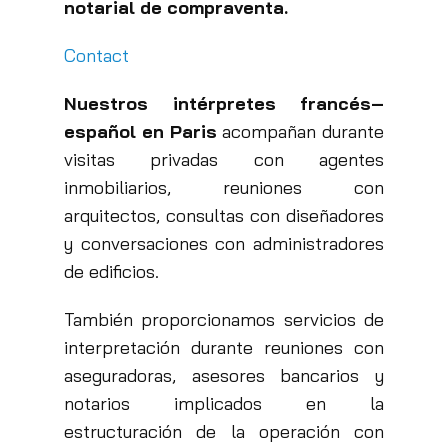
notarial
de compraventa.
Contact
Nuestros intérpretes francés–
español
en Paris
acompañan durante
visitas privadas con agentes
inmobiliarios, reuniones con
arquitectos, consultas con diseñadores
y conversaciones con administradores
de edificios.
También proporcionamos servicios de
interpretación durante reuniones con
aseguradoras, asesores bancarios y
notarios implicados en la
estructuración de la operación con