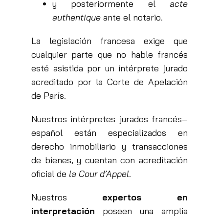
y posteriormente el
acte
authentique
ante el notario.
La legislación francesa exige que
cualquier parte que no hable francés
esté asistida por un intérprete jurado
acreditado por la Corte de Apelación
de París.
Nuestros intérpretes jurados francés–
español están especializados en
derecho inmobiliario y transacciones
de bienes, y cuentan con acreditación
oficial de
la Cour d’Appel
.
Nuestros
expertos en
interpretación
poseen una amplia