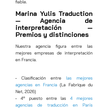
fiable.
Marina Yulis Traduction
— Agencia de
interpretación —
Premios y distinciones
Nuestra agencia figura entre las
mejores empresas de interpretación
en Francia.
• Clasificación entre
las mejores
agencias en Francia
(La Fabrique du
Net, 2026)
• 4º puesto entre las
4 mejores
agencias de traducción en París