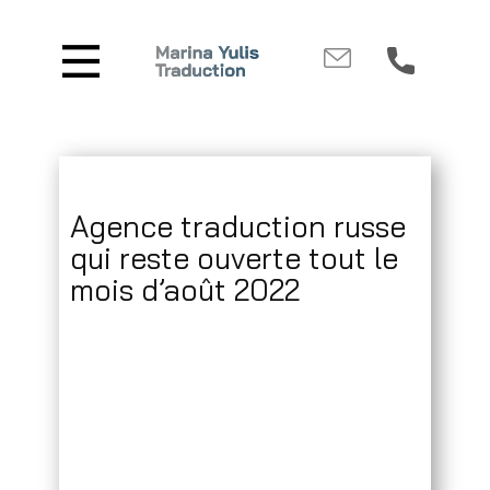
Agence traduction russe
qui reste ouverte tout le
mois d’août 2022