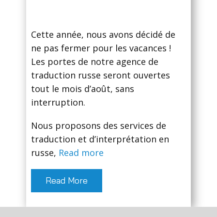
Cette année, nous avons décidé de
ne pas fermer pour les vacances !
Les portes de notre agence de
traduction russe seront ouvertes
tout le mois d’août, sans
interruption.
Nous proposons des services de
traduction et d’interprétation en
russe,
Read more
Read More