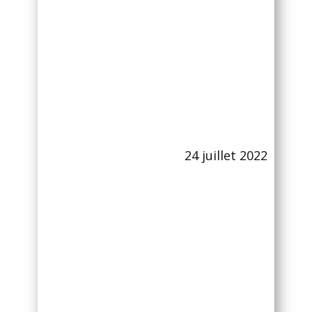
24 juillet 2022