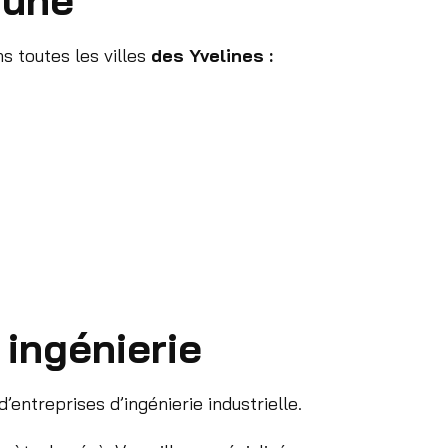
s toutes les villes
des Yvelines :
 ingénierie
ntreprises d’ingénierie industrielle.