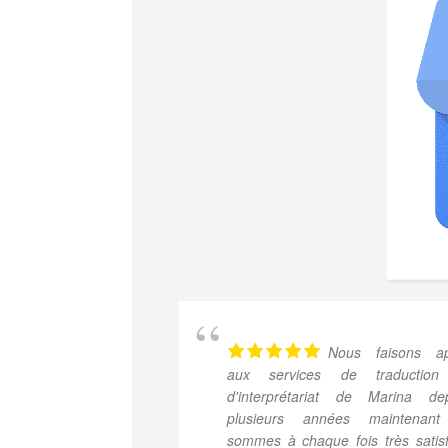
Nous faisons ap
aux services de traduction
d'interprétariat de Marina de
plusieurs années maintenant
sommes à chaque fois très satisf