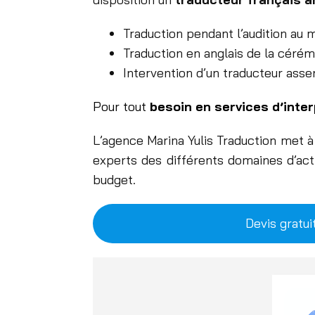
Traduction pendant l’audition au 
Traduction en anglais de la cérém
Intervention d’un traducteur asse
Pour tout
besoin en services d’inte
L’agence Marina Yulis Traduction met 
experts des différents domaines d’acti
budget.
Devis gratui