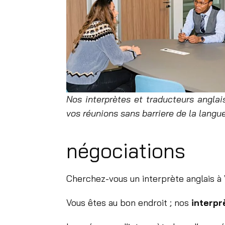
Nos interprètes et traducteurs anglais
vos réunions sans barriere de la langue
négociations
Cherchez-vous un interprète anglais à V
Vous êtes au bon endroit ; nos
interpr