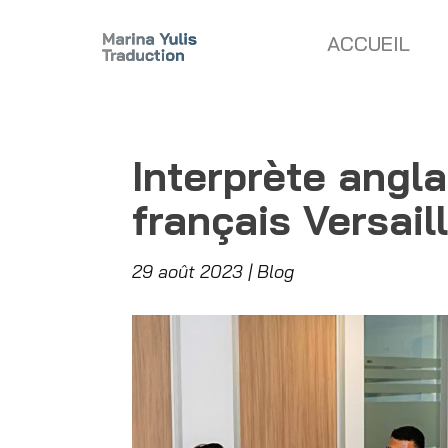
ACCUEIL
Interprète angla
français Versail
29 août 2023
Blog