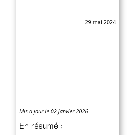
29 mai 2024
Mis à jour le 02 janvier 2026
En résumé :