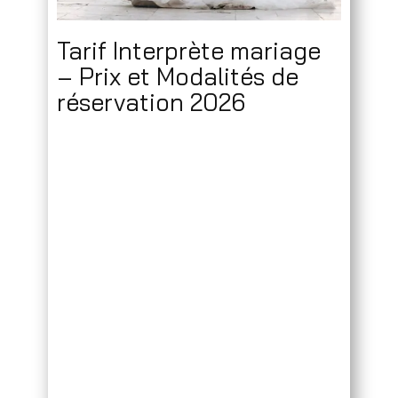
Tarif Interprète mariage
– Prix et Modalités de
réservation 2026