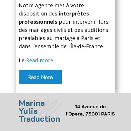
Notre agence met à votre
disposition des
interprètes
professionnels
pour intervenir lors
des mariages civils et des auditions
préalables au mariage à Paris et
dans l’ensemble de l’Île-de-France.
Le
Read more
Read More
Marina
14 Avenue de
Yulis
l'Opera, 75001 PARIS
Traduction